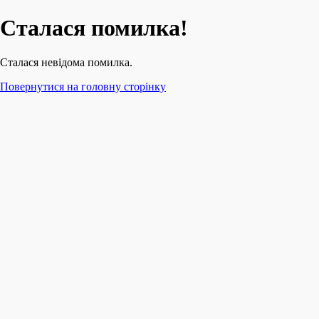
Сталася помилка!
Сталася невідома помилка.
Повернутися на головну сторінку